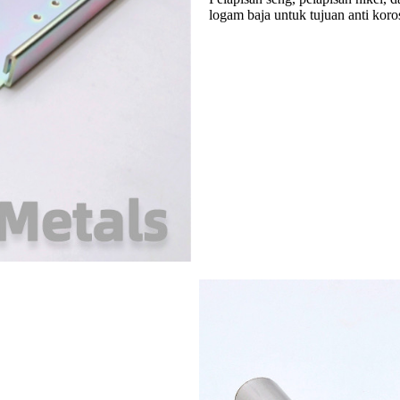
logam baja untuk tujuan anti koro