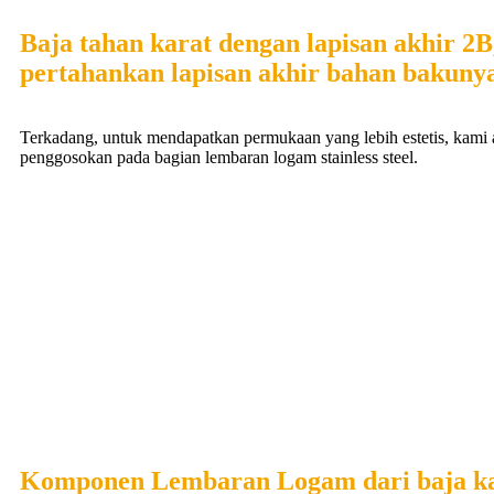
Baja tahan karat dengan lapisan akhir 2B
pertahankan lapisan akhir bahan bakunya
Terkadang, untuk mendapatkan permukaan yang lebih estetis, kami 
penggosokan pada bagian lembaran logam stainless steel.
Komponen Lembaran Logam dari baja kar