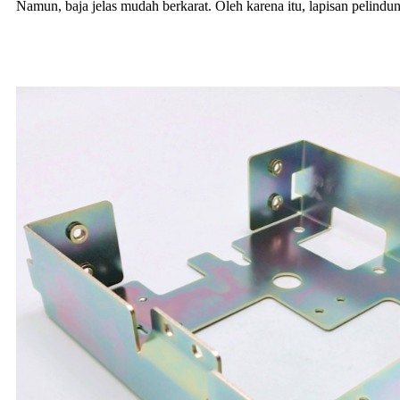
Namun, baja jelas mudah berkarat. Oleh karena itu, lapisan pelindu