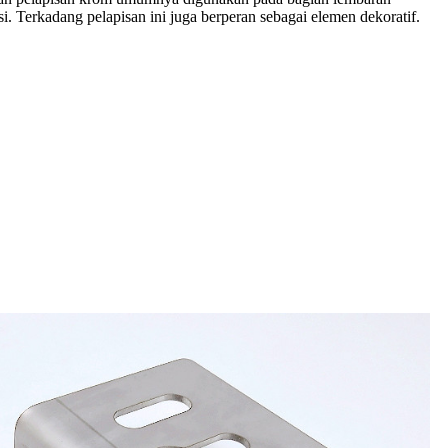
si. Terkadang pelapisan ini juga berperan sebagai elemen dekoratif.